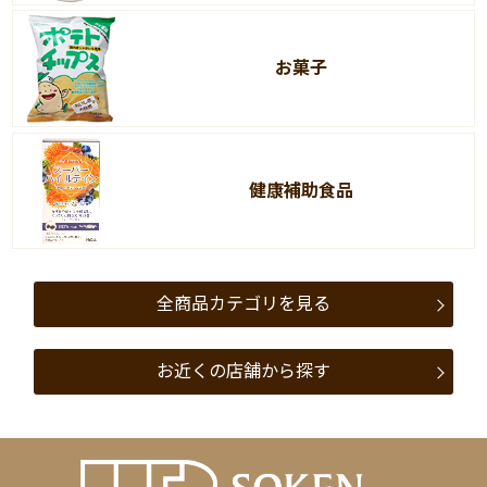
お菓子
健康補助食品
全商品カテゴリを見る
お近くの店舗から探す