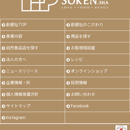
創健社TOP
創健社のこだわり
事業内容
商品を探す
自然食品店を探す
お客様相談室
法人の方へ
レシピ
ニュースリリース
オンラインショップ
企業情報・IR
採用情報
個人情報保護方針
お問い合わせ
サイトマップ
Facebook
Instagram