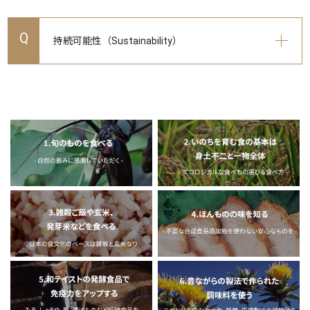
Q
持続可能性（Sustainability）