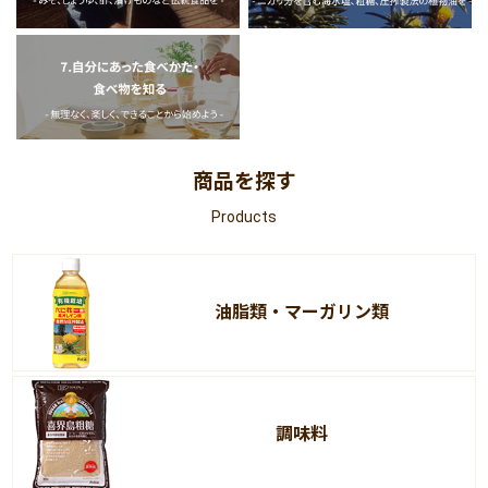
商品を探す
Products
油脂類・マーガリン類
調味料