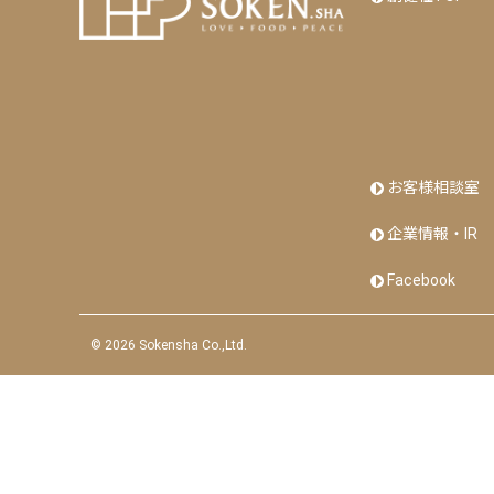
お客様相談室
企業情報・IR
Facebook
©
2026 Sokensha Co.,Ltd.