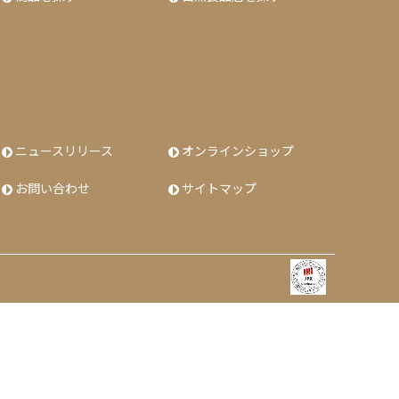
ニュースリリース
オンラインショップ
お問い合わせ
サイトマップ