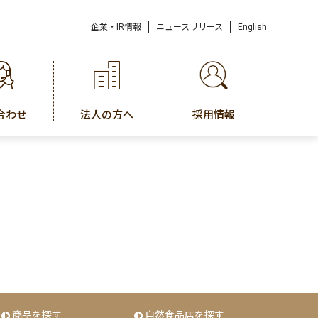
企業・IR情報
ニュースリリース
English
合わせ
法人の方へ
採用情報
商品を探す
自然食品店を探す