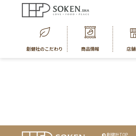
創健社のこだわり
商品情報
店舗
創健社TOP