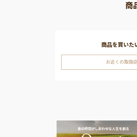
商
商品を買いた
お近くの取扱