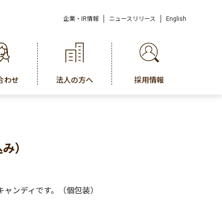
企業・IR情報
ニュースリリース
English
合わせ
法人の方へ
採用情報
込み）
キャンディです。（個包装）