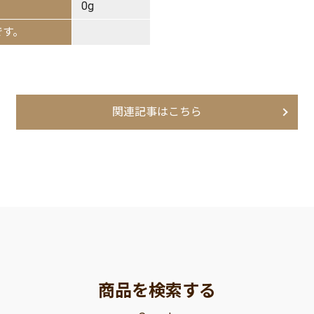
0g
です。
関連記事はこちら
商品を検索する