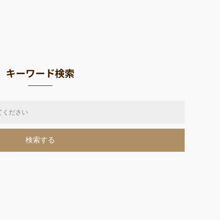
キーワード検索