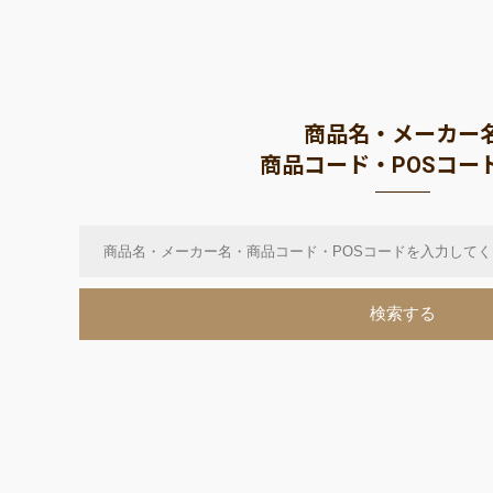
商品名・メーカー
商品コード・POSコー