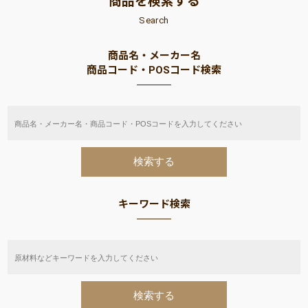
商品を検索する
Search
商品名・メーカー名
商品コード・POSコード検索
キーワード検索