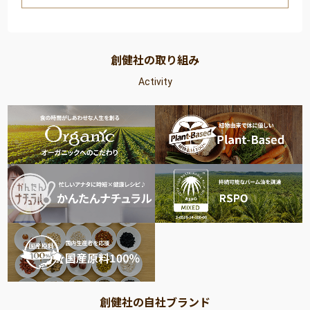
創健社の取り組み
Activity
創健社の自社ブランド