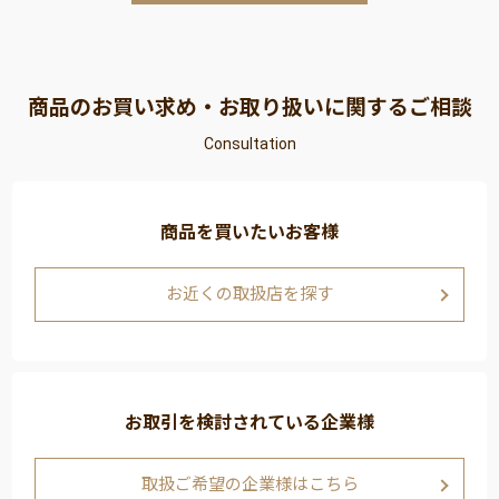
商品のお買い求め・お取り扱いに関するご相談
Consultation
商品を買いたいお客様
お近くの取扱店を探す
お取引を検討されている企業様
取扱ご希望の企業様はこちら